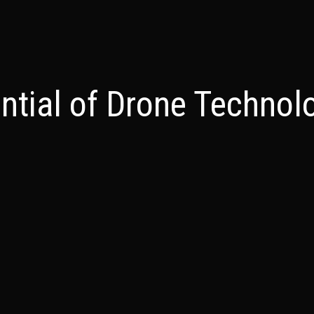
ntial of Drone Technol