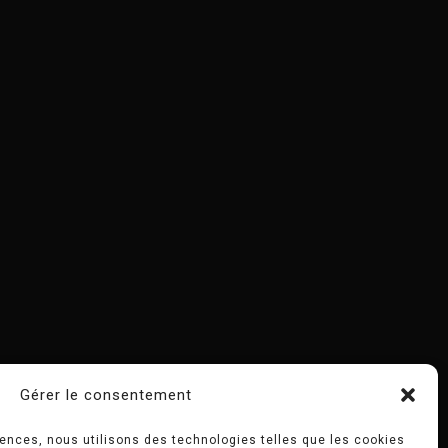
Gérer le consentement
riences, nous utilisons des technologies telles que les cookies