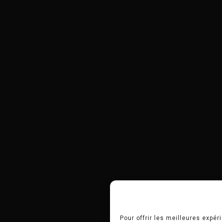
Pour offrir les meilleures expé