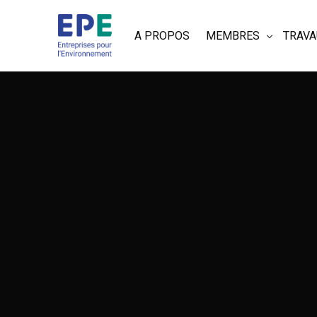
A PROPOS
MEMBRES
TRAVA