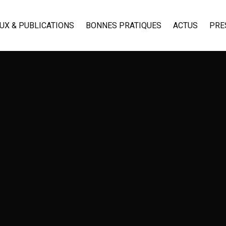
UX & PUBLICATIONS
BONNES PRATIQUES
ACTUS
PRE