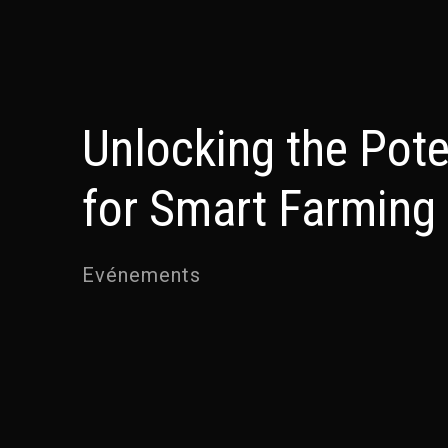
Unlocking the Pote
for Smart Farming
Evénements