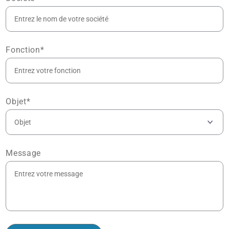
Fonction*
Objet*
Message