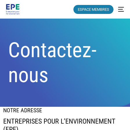
ESPACE MEMBRES
Contactez-
nous
NOTRE ADRESSE
ENTREPRISES POUR L’ENVIRONNEMENT
(EPE)