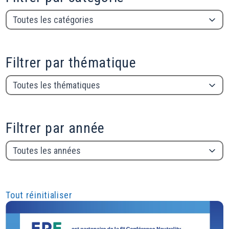
Filtrer par thématique
Filtrer par année
Tout réinitialiser