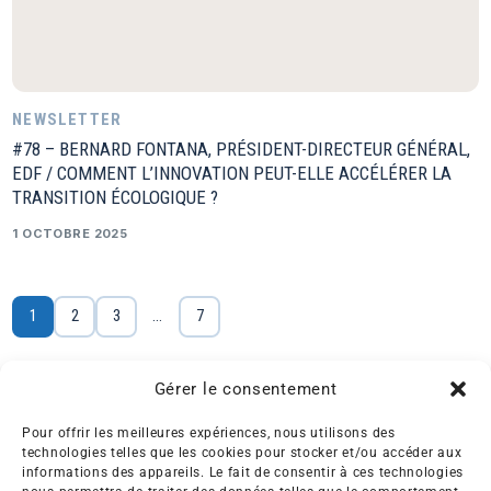
NEWSLETTER
#78 – BERNARD FONTANA, PRÉSIDENT-DIRECTEUR GÉNÉRAL,
EDF / COMMENT L’INNOVATION PEUT-ELLE ACCÉLÉRER LA
TRANSITION ÉCOLOGIQUE ?
1 OCTOBRE 2025
1
2
3
…
7
Gérer le consentement
Pour offrir les meilleures expériences, nous utilisons des
technologies telles que les cookies pour stocker et/ou accéder aux
informations des appareils. Le fait de consentir à ces technologies