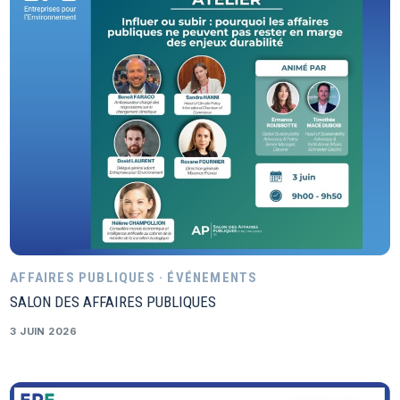
AFFAIRES PUBLIQUES · ÉVÉNEMENTS
SALON DES AFFAIRES PUBLIQUES
3 JUIN 2026