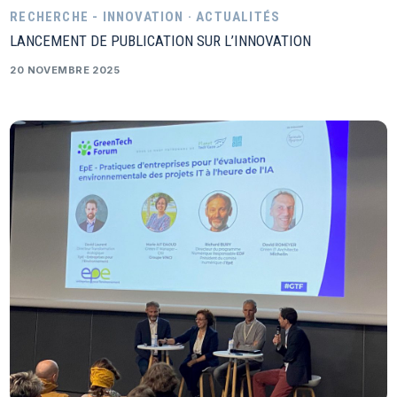
RECHERCHE - INNOVATION · ACTUALITÉS
LANCEMENT DE PUBLICATION SUR L’INNOVATION
20 NOVEMBRE 2025