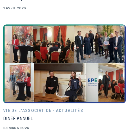
1 AVRIL 2026
VIE DE L'ASSOCIATION · ACTUALITÉS
DÎNER ANNUEL
23 MARS 2026