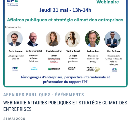
AFFAIRES PUBLIQUES · ÉVÉNEMENTS
WEBINAIRE AFFAIRES PUBLIQUES ET STRATÉGIE CLIMAT DES
ENTREPRISES
21 MAI 2026