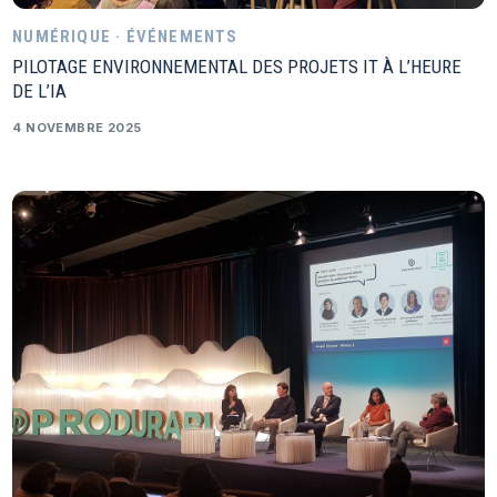
NUMÉRIQUE · ÉVÉNEMENTS
PILOTAGE ENVIRONNEMENTAL DES PROJETS IT À L’HEURE
DE L’IA
4 NOVEMBRE 2025