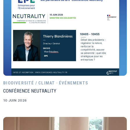
BIODIVERSITÉ / CLIMAT · ÉVÉNEMENTS
CONFÉRENCE NEUTRALITY
10 JUIN 2026