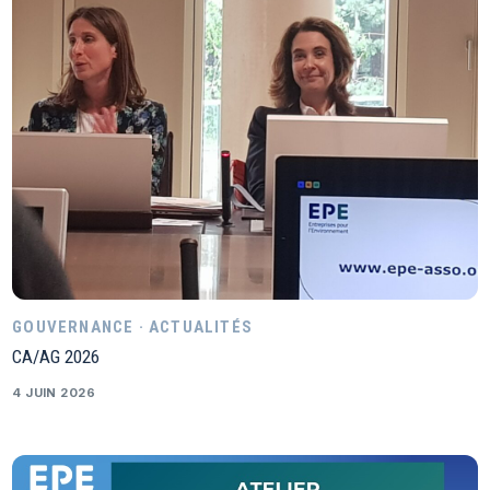
GOUVERNANCE · ACTUALITÉS
CA/AG 2026
4 JUIN 2026