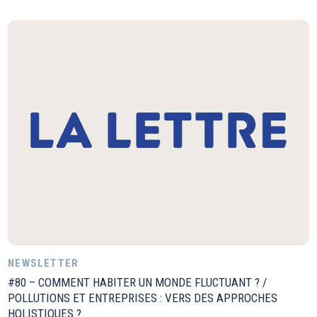
NEWSLETTER
#80 – COMMENT HABITER UN MONDE FLUCTUANT ? /
POLLUTIONS ET ENTREPRISES : VERS DES APPROCHES
HOLISTIQUES ?