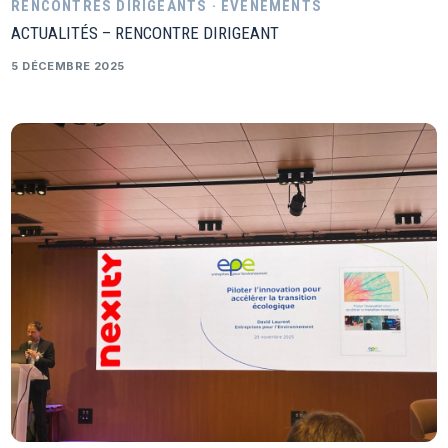
RENCONTRES DIRIGEANTS · ÉVÉNEMENTS
ACTUALITÉS – RENCONTRE DIRIGEANT
5 DÉCEMBRE 2025