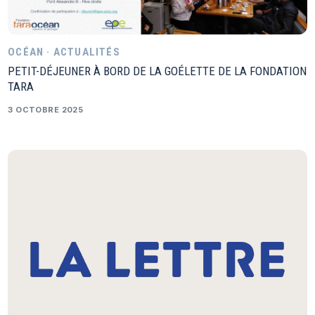
OCÉAN · ACTUALITÉS
PETIT-DÉJEUNER À BORD DE LA GOÉLETTE DE LA FONDATION
TARA
3 OCTOBRE 2025