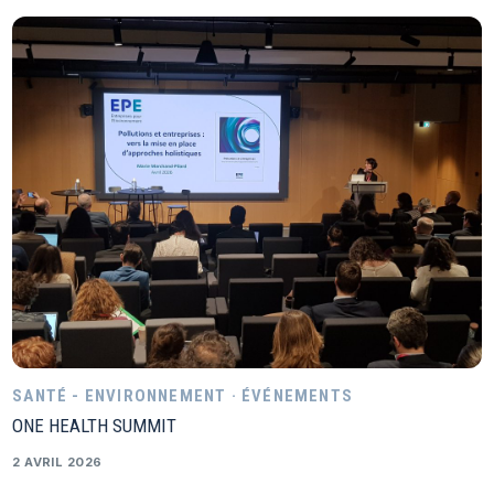
SANTÉ - ENVIRONNEMENT · ÉVÉNEMENTS
ONE HEALTH SUMMIT
2 AVRIL 2026