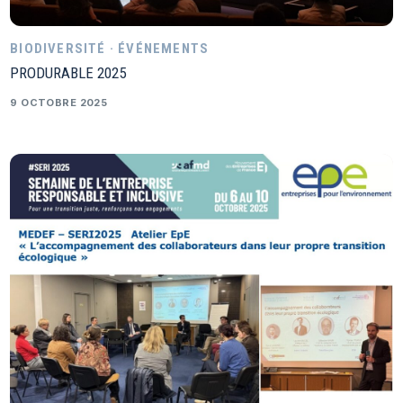
BIODIVERSITÉ · ÉVÉNEMENTS
PRODURABLE 2025
9 OCTOBRE 2025