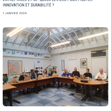
INNOVATION ET DURABILITÉ ?
1 JANVIER 2026