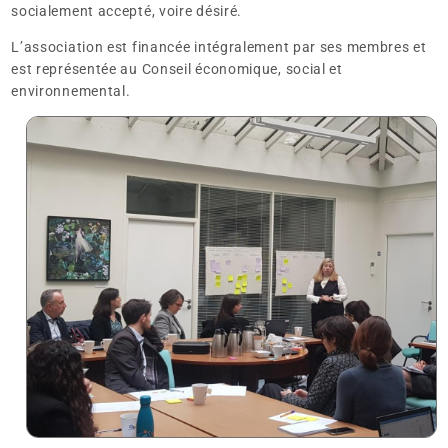
socialement accepté, voire désiré.
L’association est financée intégralement par ses membres et
est représentée au Conseil économique, social et
environnemental.