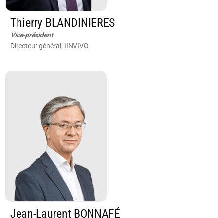
Thierry BLANDINIERES
Vice-président
Directeur général, IINVIVO
Jean-Laurent BONNAFÉ