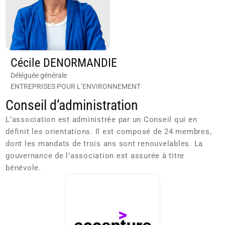
Cécile DENORMANDIE
Déléguée générale
ENTREPRISES POUR L’ENVIRONNEMENT
Conseil d’administration
L’association est administrée par un Conseil qui en
définit les orientations. Il est composé de 24 membres,
dont les mandats de trois ans sont renouvelables. La
gouvernance de l’association est assurée à titre
bénévole.