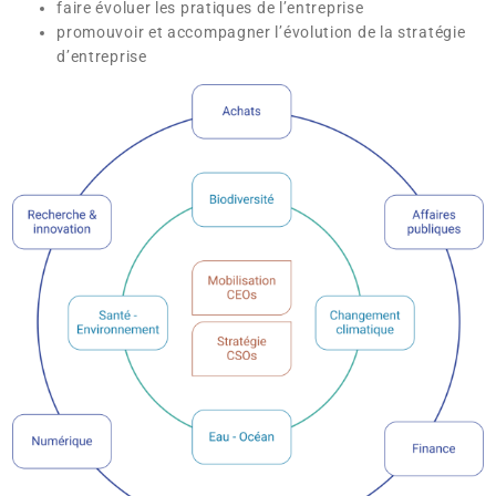
faire évoluer les pratiques de l’entreprise
promouvoir et accompagner l’évolution de la stratégie
d’entreprise