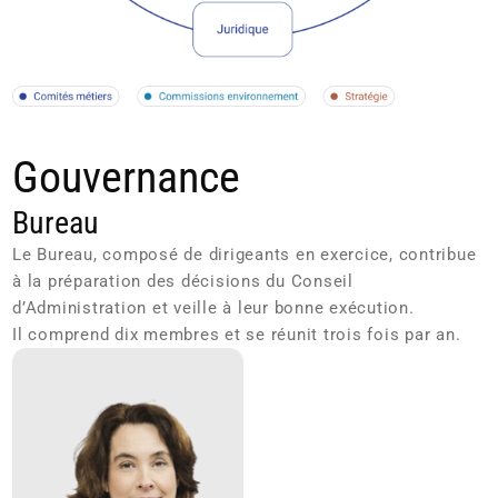
Gouvernance
Bureau
Le Bureau, composé de dirigeants en exercice, contribue
à la préparation des décisions du Conseil
d’Administration et veille à leur bonne exécution.
Il comprend dix membres et se réunit trois fois par an.