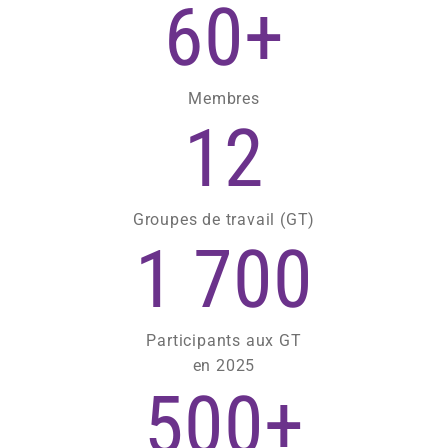
60+
Membres
12
Groupes de travail (GT)
1 700
Participants aux GT
en 2025
500+