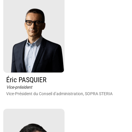
Éric PASQUIER
Vice-président
Vice-Président du Conseil d’administration, SOPRA STERIA