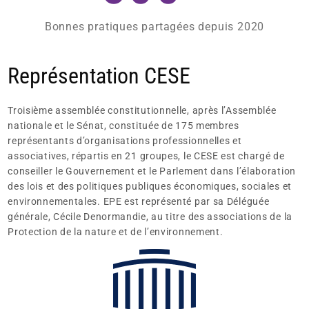
Bonnes pratiques partagées depuis 2020
Représentation CESE
Troisième assemblée constitutionnelle, après l’Assemblée
nationale et le Sénat, constituée de 175 membres
représentants d’organisations professionnelles et
associatives, répartis en 21 groupes, le CESE est chargé de
conseiller le Gouvernement et le Parlement dans l’élaboration
des lois et des politiques publiques économiques, sociales et
environnementales. EPE est représenté par sa Déléguée
générale, Cécile Denormandie, au titre des associations de la
Protection de la nature et de l’environnement.