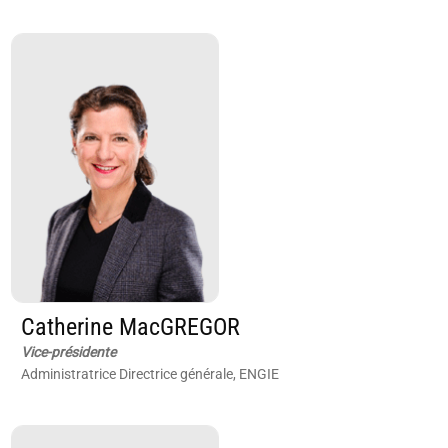
Catherine MacGREGOR
Vice-présidente
Administratrice Directrice générale, ENGIE