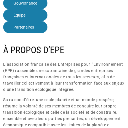
Gouvernance
Équipe
Partenaires
À PROPOS D’EPE
L’association française des Entreprises pour l’Environnement
(EPE) rassemble une soixantaine de grandes entreprises
françaises et internationales de tous les secteurs, afin de
travailler collectivement à leur transformation face aux enjeux
d’une transition écologique intégrée.
Sa raison d’être, une seule planète et un monde prospère,
résume la volonté de ses membres de conduire leur propre
transition écologique et celle de la société et de construire,
ensemble et avec leurs parties prenantes, un développement
économique compatible avec les limites de la planète et