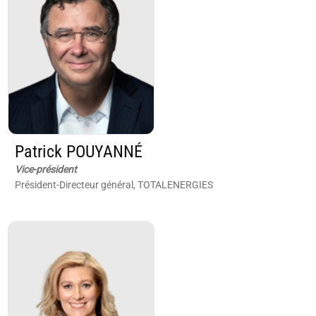
Patrick POUYANNÉ
Vice-président
Président-Directeur général, TOTALENERGIES