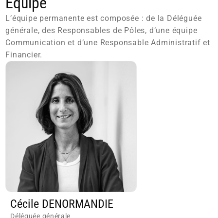
Équipe
L’équipe permanente est composée : de la Déléguée
générale, des Responsables de Pôles, d’une équipe
Communication et d’une Responsable Administratif et
Financier.
Cécile DENORMANDIE
Déléguée générale