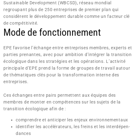
Sustainable Development (WBCSD), réseau mondial
regroupant plus de 250 entreprises de premier plan qui
considèrent le développement durable comme un facteur clé
de compétitivité.
Mode de fonctionnement
EPE favorise l’échange entre entreprises membres, experts et
parties prenantes, avec pour ambition d’intégrer la transition
écologique dans les stratégies et les opérations. L’activité
principale d’EPE prend la forme de groupes de travail autour
de thématiques clés pour la transformation interne des
entreprises.
Ces échanges entre pairs permettent aux équipes des
membres de monter en compétences sur les sujets de la
transition écologique afin de :
comprendre et anticiper les enjeux environnementaux
identifier les accélérateurs, les freins et les interdépen­
dances