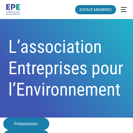
ESPACE MEMBRES
L’association
Entreprises pour
l’Environnement
Présentation