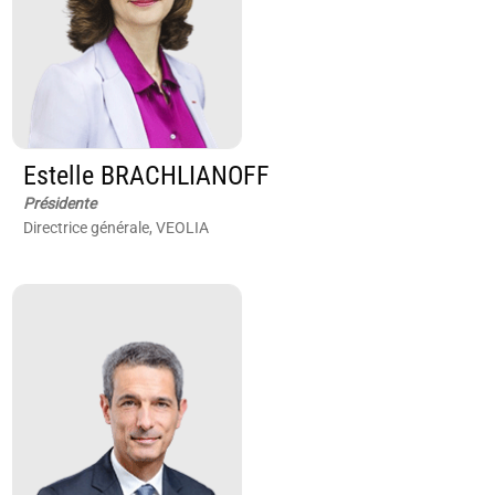
Estelle BRACHLIANOFF
Présidente
Directrice générale, VEOLIA