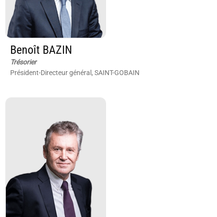
Benoît BAZIN
Trésorier
Président-Directeur général, SAINT-GOBAIN