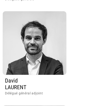
David
LAURENT
Délégué général adjoint