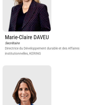
Marie-Claire DAVEU
Secrétaire
Directrice du Développement durable et des Affaires
institutionnelles, KERING