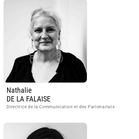
Nathalie
DE LA FALAISE
Directrice de la Communication et des Partenariats