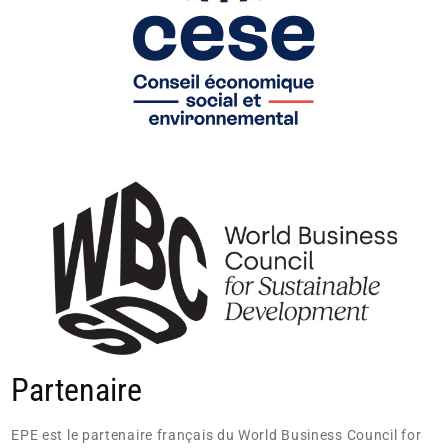
Partenaire
EPE est le partenaire français du World Business Council for