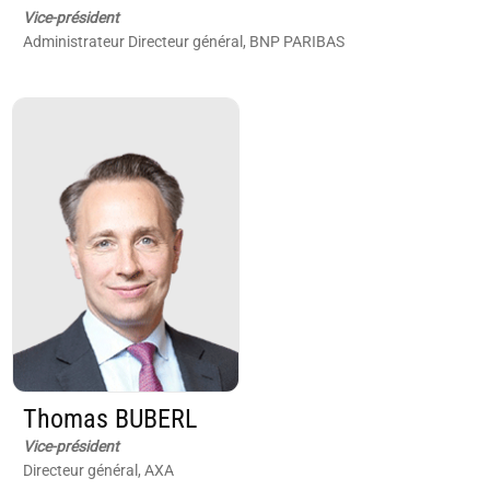
Vice-président
Administrateur Directeur général, BNP PARIBAS
Thomas BUBERL
Vice-président
Directeur général, AXA