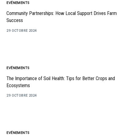
EVÉNEMENTS
Community Partnerships: How Local Support Drives Farm
Success
29 OCTOBRE 2024
EVÉNEMENTS
The Importance of Soil Health: Tips for Better Crops and
Ecosystems
29 OCTOBRE 2024
EVÉNEMENTS