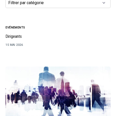
EVÉNEMENTS
Dirigeants
15 MAI 2026