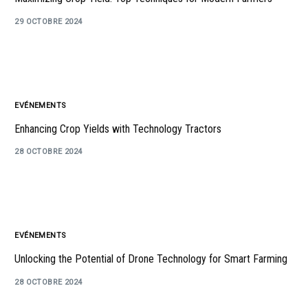
29 OCTOBRE 2024
EVÉNEMENTS
Enhancing Crop Yields with Technology Tractors
28 OCTOBRE 2024
EVÉNEMENTS
Unlocking the Potential of Drone Technology for Smart Farming
28 OCTOBRE 2024