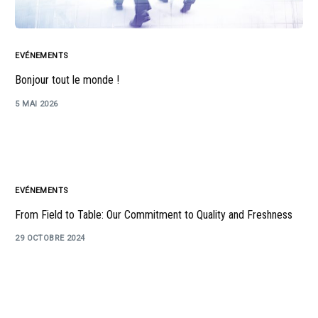
EVÉNEMENTS
Bonjour tout le monde !
5 MAI 2026
EVÉNEMENTS
From Field to Table: Our Commitment to Quality and Freshness
29 OCTOBRE 2024