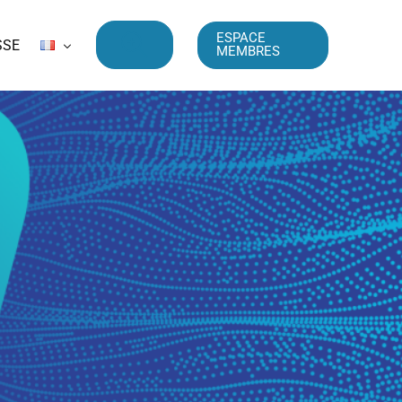
ESPACE
SSE
MEMBRES