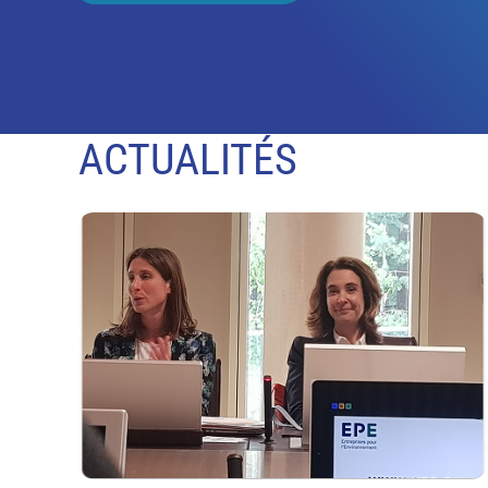
ACTUALITÉS