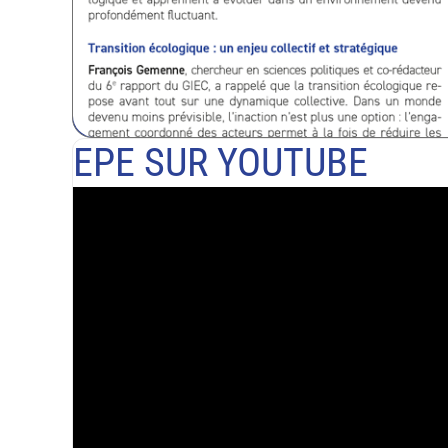
EPE SUR YOUTUBE