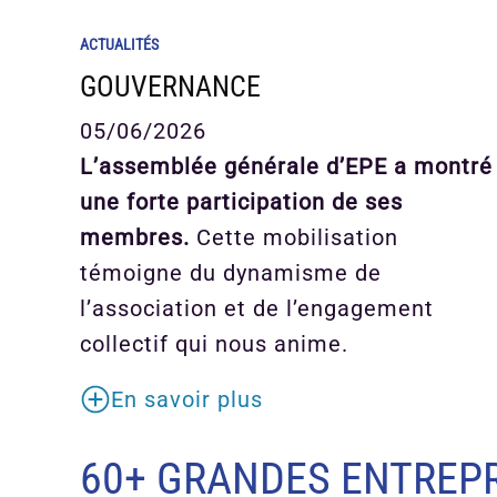
ACTUALITÉS
GOUVERNANCE
05/06/2026
L’assemblée générale d’EPE a montré
une forte participation de ses
membres.
Cette mobilisation
témoigne du dynamisme de
l’association et de l’engagement
collectif qui nous anime.
En savoir plus
60+ GRANDES ENTREPR