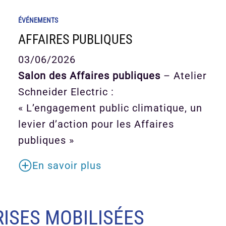
ÉVÉNEMENTS
AFFAIRES PUBLIQUES
03/06/2026
Salon des Affaires publiques
– Atelier
Schneider Electric :
« L’engagement public climatique, un
levier d’action pour les Affaires
publiques »
En savoir plus
ISES MOBILISÉES