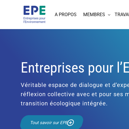
A PROPOS
MEMBRES
TRAVA
Entreprises pour l
Véritable espace de dialogue et d’expe
réflexion collective avec et pour ses
transition écologique intégrée.
Tout savoir sur EPE