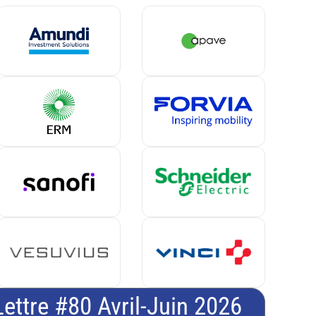
Lettre #80 Avril-Juin 2026