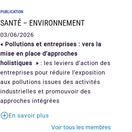
PUBLICATION
SANTÉ – ENVIRONNEMENT
03/06/2026
« Pollutions et entreprises : vers la
mise en place d’approches
holistiques »
: les leviers d’action des
entreprises pour réduire l’exposition
aux pollutions issues des activités
industrielles et promouvoir des
approches intégrées
En savoir plus
Voir tous les membres