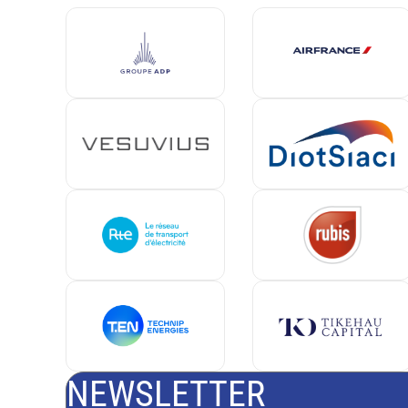
NEWSLETTER