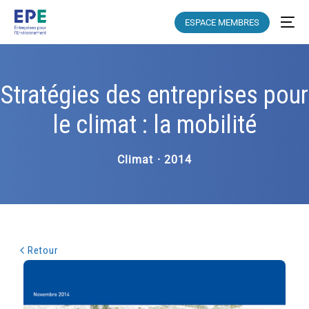
ESPACE MEMBRES
Stratégies des entreprises pour
le climat : la mobilité
Climat · 2014
Retour