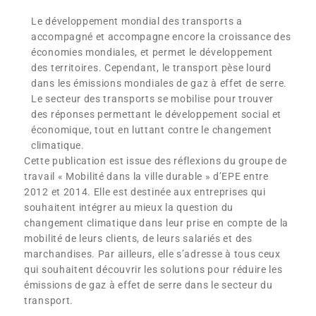
Le développement mondial des transports a
accompagné et accompagne encore la croissance des
économies mondiales, et permet le développement
des territoires. Cependant, le transport pèse lourd
dans les émissions mondiales de gaz à effet de serre.
Le secteur des transports se mobilise pour trouver
des réponses permettant le développement social et
économique, tout en luttant contre le changement
climatique.
Cette publication est issue des réflexions du groupe de
travail « Mobilité dans la ville durable » d’EPE entre
2012 et 2014. Elle est destinée aux entreprises qui
souhaitent intégrer au mieux la question du
changement climatique dans leur prise en compte de la
mobilité de leurs clients, de leurs salariés et des
marchandises. Par ailleurs, elle s’adresse à tous ceux
qui souhaitent découvrir les solutions pour réduire les
émissions de gaz à effet de serre dans le secteur du
transport.