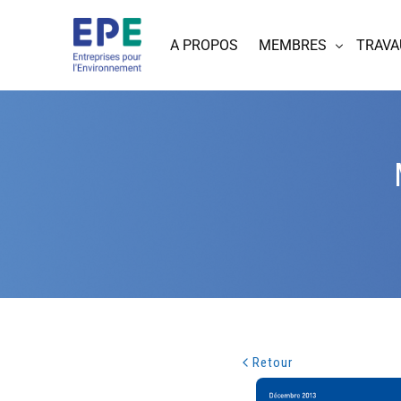
A PROPOS
MEMBRES
TRAVA
Retour