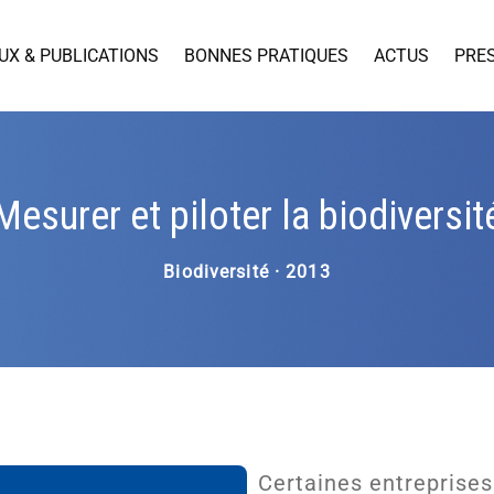
UX & PUBLICATIONS
BONNES PRATIQUES
ACTUS
PRE
Mesurer et piloter la biodiversit
Biodiversité · 2013
Certaines entreprises