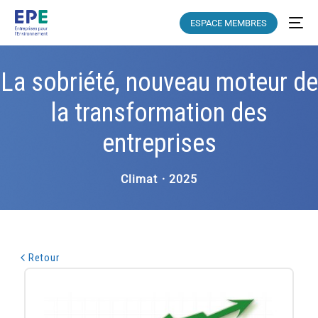
ESPACE MEMBRES
La sobriété, nouveau moteur de
la transformation des
entreprises
Climat · 2025
Retour