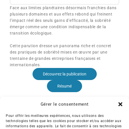
Face aux limites planétaires désormais franchies dans
plusieurs domaines et aux effets rebond qui freinent
l’impact réel des seuls gains d’efficacité, la sobriété
émerge comme une condition indispensable de la
transition écologique.
Cette parution dresse un panorama riche et concret
des pratiques de sobriété mises en œuvre par une
trentaine de grandes entreprises françaises et
internationales.
Découvrez la publication
Résumé
Gérer le consentement
Pour offrir les meilleures expériences, nous utilisons des
technologies telles que les cookies pour stocker et/ou accéder aux
informations des appareils. Le fait de consentir à ces technologies