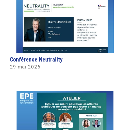
Conférence Neutrality
29 mai 2026