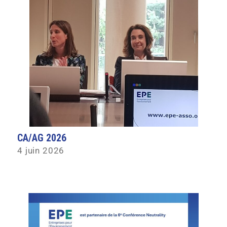
CA/AG 2026
4 juin 2026