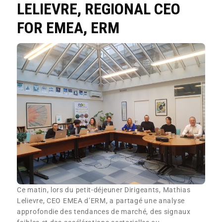
LELIEVRE,
REGIONAL CEO
FOR EMEA,
ERM
Ce matin, lors du petit-déjeuner Dirigeants, Mathias
Lelievre, CEO EMEA d’ERM, a partagé une analyse
approfondie des tendances de marché, des signaux