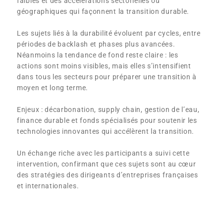
faibles et des accélérations sectorielles ou
géographiques qui façonnent la transition durable.
Les sujets liés à la durabilité évoluent par cycles, entre
périodes de backlash et phases plus avancées.
Néanmoins la tendance de fond reste claire : les
actions sont moins visibles, mais elles s’intensifient
dans tous les secteurs pour préparer une transition à
moyen et long terme.
Enjeux : décarbonation, supply chain, gestion de l’eau,
finance durable et fonds spécialisés pour soutenir les
technologies innovantes qui accélèrent la transition.
Un échange riche avec les participants a suivi cette
intervention, confirmant que ces sujets sont au cœur
des stratégies des dirigeants d’entreprises françaises
et internationales.