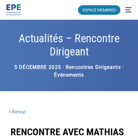
ESPACE MEMBRES
Actualités – Rencontre
Dirigeant
5 DÉCEMBRE 2025 · Rencontres Dirigeants ·
Événements
Retour
RENCONTRE AVEC
MATHIAS