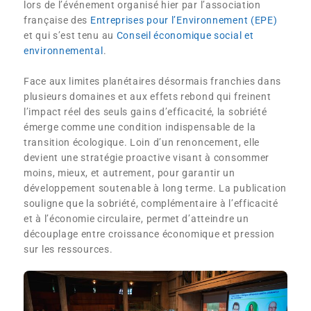
lors de l’événement organisé hier par l’association
française des
Entreprises pour l’Environnement (EPE)
et qui s’est tenu au
Conseil économique social et
environnemental
.
Face aux limites planétaires désormais franchies dans
plusieurs domaines et aux effets rebond qui freinent
l’impact réel des seuls gains d’efficacité, la sobriété
émerge comme une condition indispensable de la
transition écologique. Loin d’un renoncement, elle
devient une stratégie proactive visant à consommer
moins, mieux, et autrement, pour garantir un
développement soutenable à long terme. La publication
souligne que la sobriété, complémentaire à l’efficacité
et à l’économie circulaire, permet d’atteindre un
découplage entre croissance économique et pression
sur les ressources.