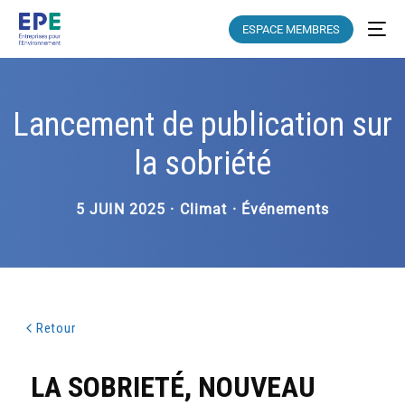
ESPACE MEMBRES
Lancement de publication sur
la sobriété
5 JUIN 2025 · Climat · Événements
Retour
LA SOBRIETÉ, NOUVEAU