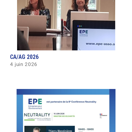
CA/AG 2026
4 juin 2026