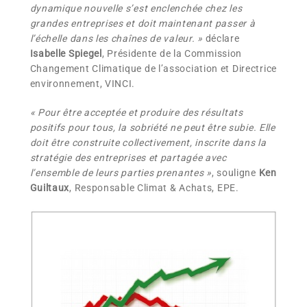
dynamique nouvelle s’est enclenchée chez les
grandes entreprises et doit maintenant passer à
l’échelle dans les chaînes de valeur. »
déclare
Isabelle Spiegel
, Présidente de la Commission
Changement Climatique de l’association et Directrice
environnement, VINCI.
« Pour être acceptée et produire des résultats
positifs pour tous, la sobriété ne peut être subie. Elle
doit être construite collectivement, inscrite dans la
stratégie des entreprises et partagée avec
l’ensemble de leurs parties prenantes »
, souligne
Ken
Guiltaux
, Responsable Climat & Achats, EPE.