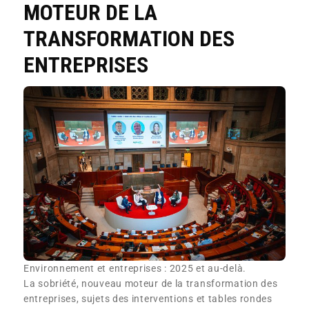
MOTEUR DE LA
TRANSFORMATION DES
ENTREPRISES
Environnement et entreprises : 2025 et au-delà.
La sobriété, nouveau moteur de la transformation des
entreprises, sujets des interventions et tables rondes