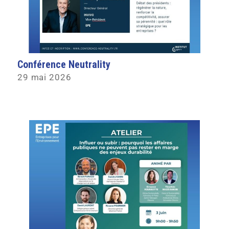
Conférence Neutrality
29 mai 2026