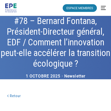
ESPACE MEMBRES
#78 – Bernard Fontana,
Président-Directeur général,
EDF / Comment l’innovation
peut-elle accélérer la transition
écologique ?
1 OCTOBRE 2025 · Newsletter
Retour