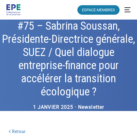
ESPACE MEMBRES
#75 – Sabrina Soussan,
Présidente-Directrice générale,
SUEZ / Quel dialogue
entreprise-finance pour
accélérer la transition
écologique ?
1 JANVIER 2025 · Newsletter
Retour