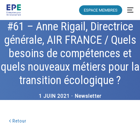
ESPACE MEMBRES
#61 – Anne Rigail, Directrice
générale, AIR FRANCE / Quels
besoins de compétences et
quels nouveaux métiers pour la
transition écologique ?
1 JUIN 2021 · Newsletter
Retour