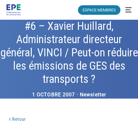
ESPACE MEMBRES
#6 – Xavier Huillard,
Administrateur directeur
général, VINCI / Peut-on réduire
les émissions de GES des
transports ?
1 OCTOBRE 2007 · Newsletter
Retour