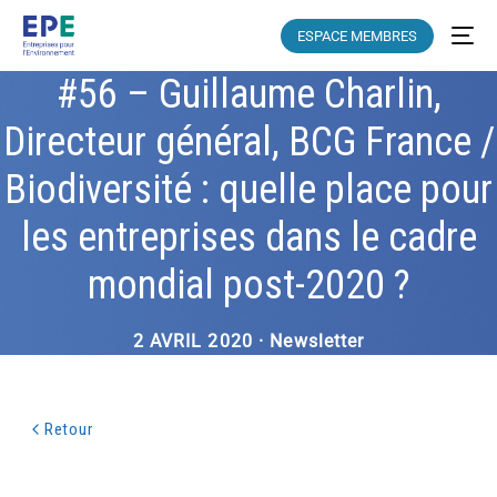
ESPACE MEMBRES
#56 – Guillaume Charlin,
Directeur général, BCG France /
Biodiversité : quelle place pour
les entreprises dans le cadre
mondial post-2020 ?
2 AVRIL 2020 · Newsletter
Retour