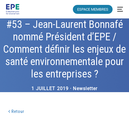
ESPACE MEMBRES
#53 – Jean-Laurent Bonnafé
nommé Président d’EPE /
Comment définir les enjeux de
santé environnementale pour
les entreprises ?
1 JUILLET 2019 · Newsletter
Retour