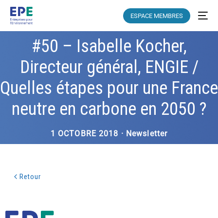
ESPACE MEMBRES
#50 – Isabelle Kocher,
Directeur général, ENGIE /
Quelles étapes pour une France
neutre en carbone en 2050 ?
1 OCTOBRE 2018 · Newsletter
Retour