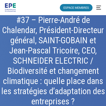
ESPACE MEMBRES
#37 – Pierre-André de
Chalendar, Président-Directeur
général, SAINT-GOBAIN et
Jean-Pascal Tricoire, CEO,
SCHNEIDER ELECTRIC /
Biodiversité et changement
climatique : quelle place dans
les stratégies d’adaptation des
entreprises ?