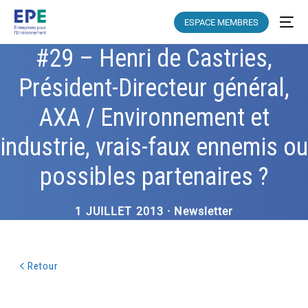
ESPACE MEMBRES
#29 – Henri de Castries,
Président-Directeur général,
AXA / Environnement et
industrie, vrais-faux ennemis ou
possibles partenaires ?
1 JUILLET 2013 · Newsletter
Retour