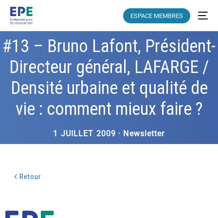
ESPACE MEMBRES
#13 – Bruno Lafont, Président-
Directeur général, LAFARGE /
Densité urbaine et qualité de
vie : comment mieux faire ?
1 JUILLET 2009 · Newsletter
Retour