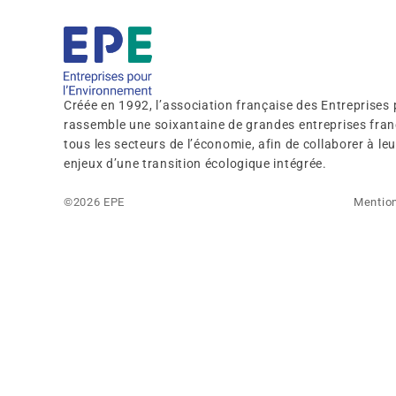
Créée en 1992, l’association française des Entreprises
rassemble une soixantaine de grandes entreprises franç
tous les secteurs de l’économie, afin de collaborer à l
enjeux d’une transition écologique intégrée.
©2026 EPE
Mention