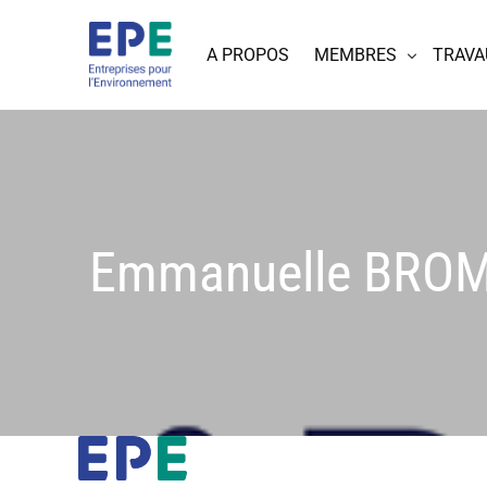
A PROPOS
MEMBRES
TRAVA
Emmanuelle BRO