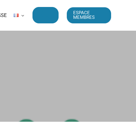
ESPACE
SSE
MEMBRES