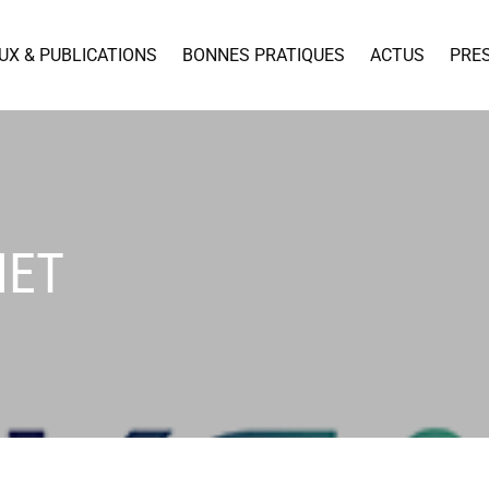
UX & PUBLICATIONS
BONNES PRATIQUES
ACTUS
PRE
MET