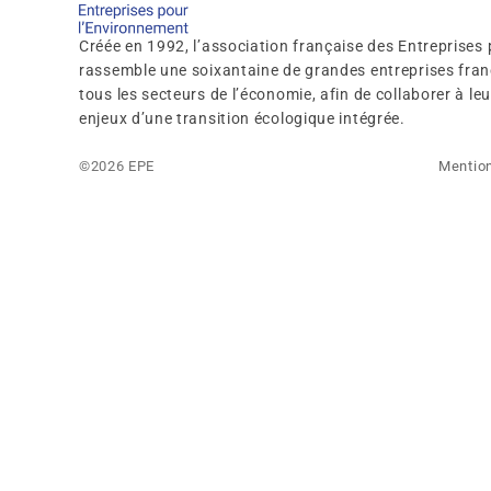
Créée en 1992, l’association française des Entreprises
rassemble une soixantaine de grandes entreprises franç
tous les secteurs de l’économie, afin de collaborer à l
enjeux d’une transition écologique intégrée.
©2026 EPE
Mention