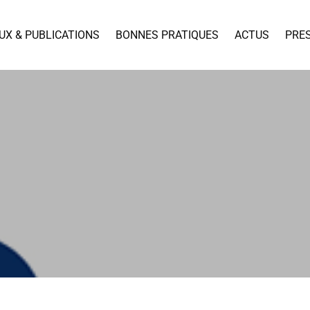
UX & PUBLICATIONS
BONNES PRATIQUES
ACTUS
PRE