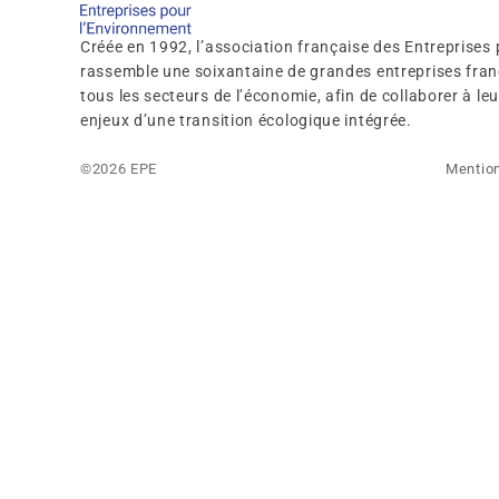
Créée en 1992, l’association française des Entreprises
rassemble une soixantaine de grandes entreprises franç
tous les secteurs de l’économie, afin de collaborer à l
enjeux d’une transition écologique intégrée.
©2026 EPE
Mention