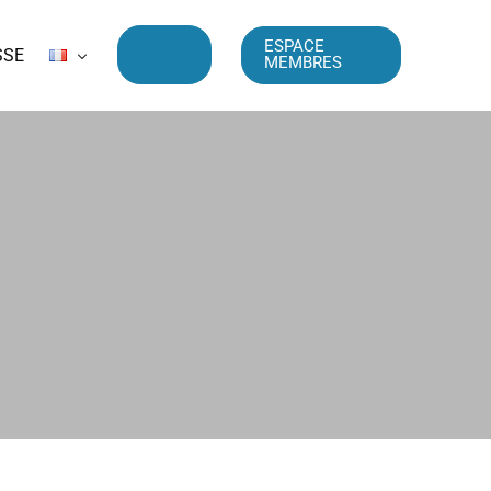
ESPACE
SSE
MEMBRES