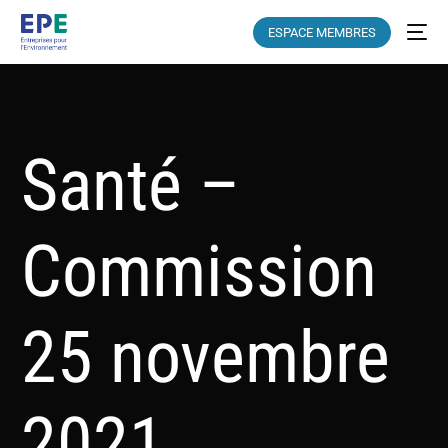
ESPACE MEMBRES
Santé –
Commission
25 novembre
2021