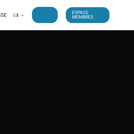
ESPACE
SSE
MEMBRES