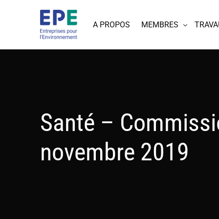
A PROPOS
MEMBRES
TRAVA
Santé – Commissi
novembre 2019