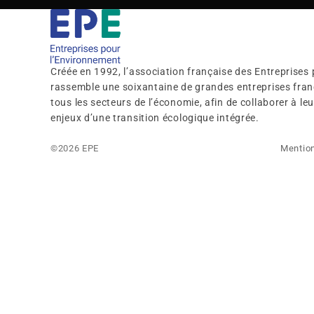
Créée en 1992, l’association française des Entreprises
rassemble une soixantaine de grandes entreprises franç
tous les secteurs de l’économie, afin de collaborer à l
enjeux d’une transition écologique intégrée.
©2026 EPE
Mention