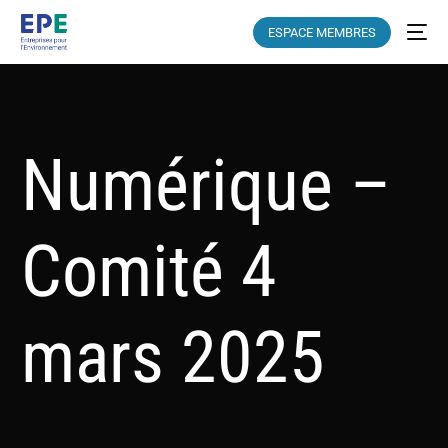
ESPACE MEMBRES
Numérique –
Comité 4
mars 2025