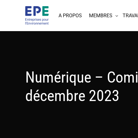
A PROPOS
MEMBRES
TRAVA
Numérique – Comi
décembre 2023