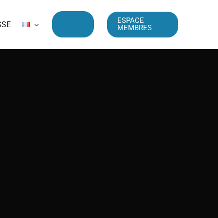
ESPACE
SSE
MEMBRES