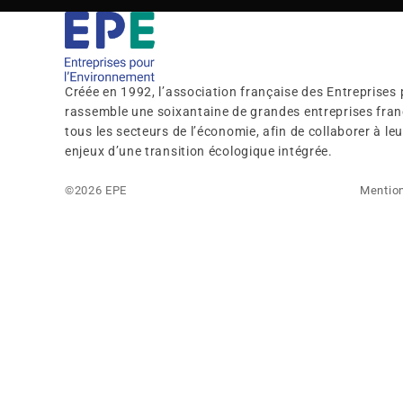
Créée en 1992, l’association française des Entreprises
rassemble une soixantaine de grandes entreprises franç
tous les secteurs de l’économie, afin de collaborer à l
enjeux d’une transition écologique intégrée.
©2026 EPE
Mention