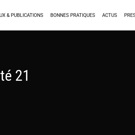
UX & PUBLICATIONS
BONNES PRATIQUES
ACTUS
PRE
té 21