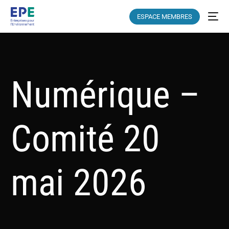
ESPACE MEMBRES
Numérique –
Comité 20
mai 2026