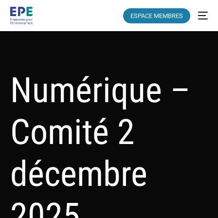
ESPACE MEMBRES
Numérique –
Comité 2
décembre
2025