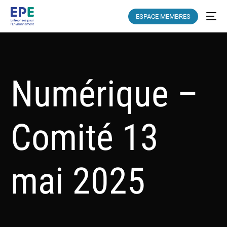
ESPACE MEMBRES
Numérique –
Comité 13
mai 2025