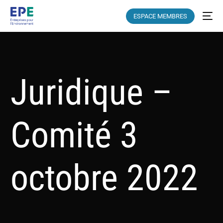
ESPACE MEMBRES
Juridique –
Comité 3
octobre 2022