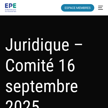
ESPACE MEMBRES
Juridique –
Comité 16
septembre
2025