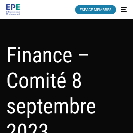
ESPACE MEMBRES
Finance –
Comité 8
septembre
2023