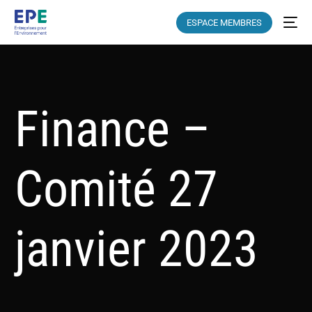
ESPACE MEMBRES
Finance –
Comité 27
janvier 2023