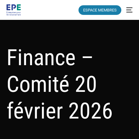
ESPACE MEMBRES
Finance –
Comité 20
février 2026