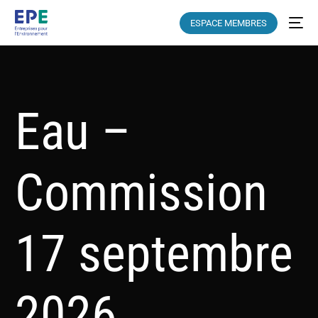
ESPACE MEMBRES
Eau –
Commission
17 septembre
2026