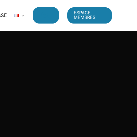
ESPACE
SSE
MEMBRES