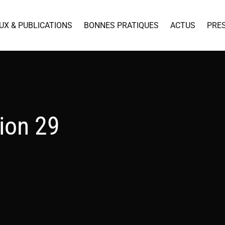
UX & PUBLICATIONS
BONNES PRATIQUES
ACTUS
PRE
ion 29