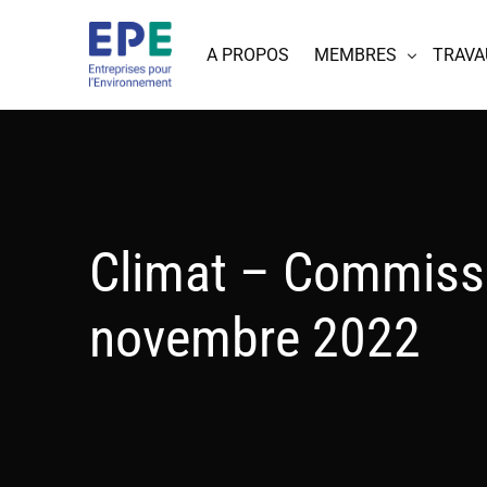
A PROPOS
MEMBRES
TRAVA
Climat – Commiss
novembre 2022