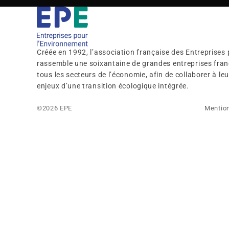
Créée en 1992, l’association française des Entreprises
rassemble une soixantaine de grandes entreprises franç
tous les secteurs de l’économie, afin de collaborer à l
enjeux d’une transition écologique intégrée.
©2026 EPE
Mention