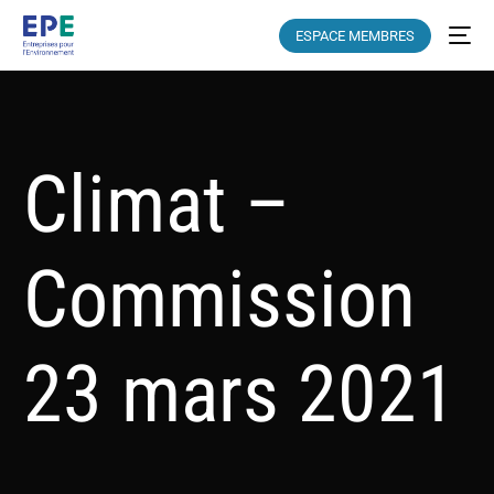
ESPACE MEMBRES
Climat –
Commission
23 mars 2021