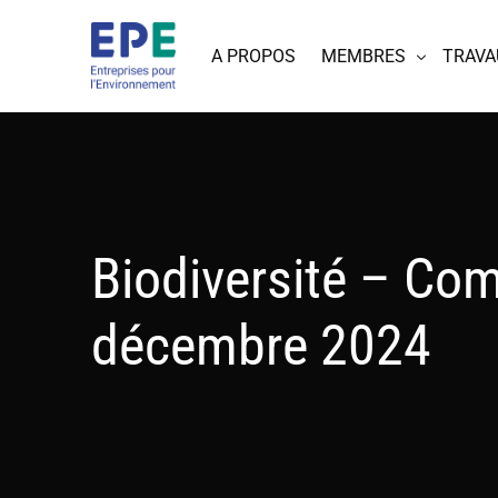
A PROPOS
MEMBRES
TRAVA
Biodiversité – Co
décembre 2024