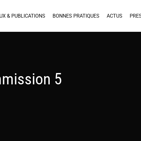
UX & PUBLICATIONS
BONNES PRATIQUES
ACTUS
PRE
mmission 5