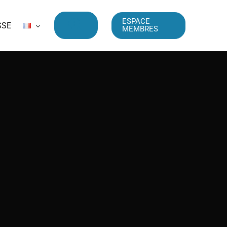
ESPACE
SSE
MEMBRES