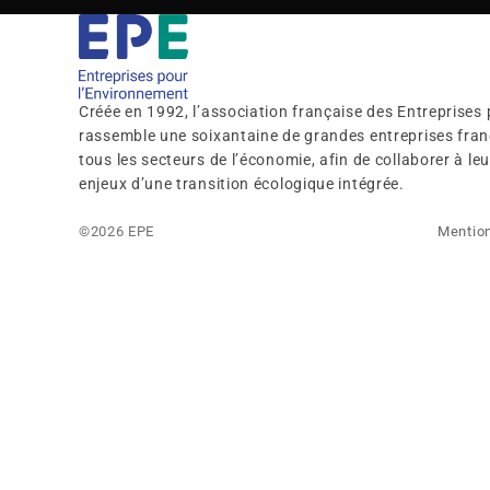
Créée en 1992, l’association française des Entreprises
rassemble une soixantaine de grandes entreprises franç
tous les secteurs de l’économie, afin de collaborer à l
enjeux d’une transition écologique intégrée.
©2026 EPE
Mention