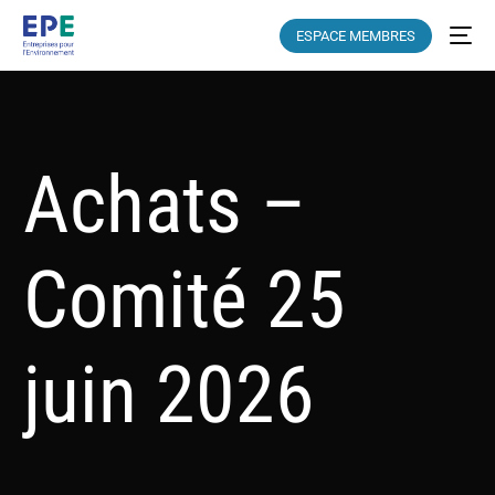
ESPACE MEMBRES
Achats –
Comité 25
juin 2026