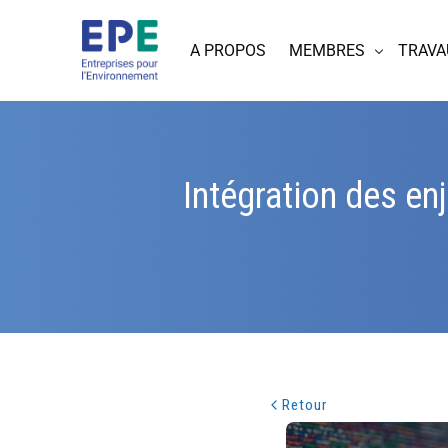
A PROPOS
MEMBRES
TRAVA
Intégration des en
Retour