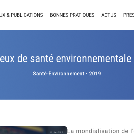
UX & PUBLICATIONS
BONNES PRATIQUES
ACTUS
PRE
jeux de santé environnementale 
Santé-Environnement · 2019
La mondialisation de l