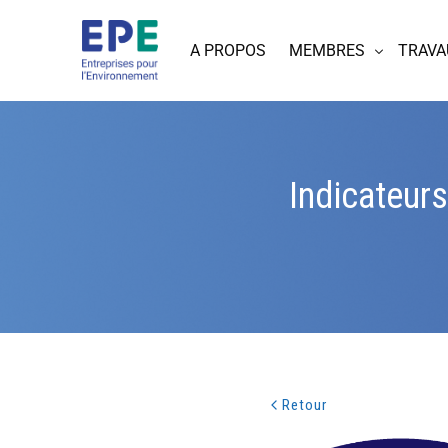
A PROPOS
MEMBRES
TRAVA
Indicateurs
Retour