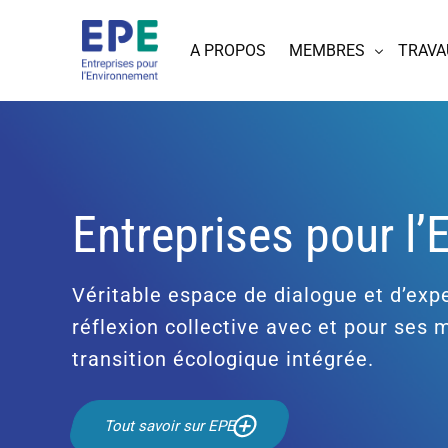
A PROPOS
MEMBRES
TRAVA
Entreprises pour l
Véritable espace de dialogue et d’expe
réflexion collective avec et pour ses
transition écologique intégrée.
Tout savoir sur EPE