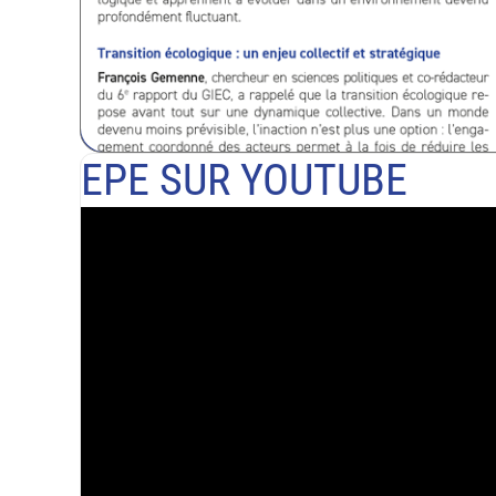
EPE SUR YOUTUBE