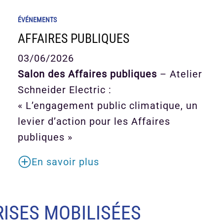
ÉVÉNEMENTS
AFFAIRES PUBLIQUES
03/06/2026
Salon des Affaires publiques
– Atelier
Schneider Electric :
« L’engagement public climatique, un
levier d’action pour les Affaires
publiques »
En savoir plus
ISES MOBILISÉES