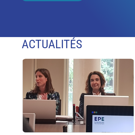
ACTUALITÉS