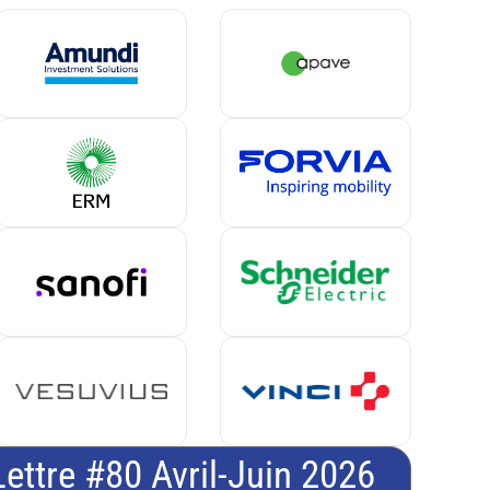
Lettre #80 Avril-Juin 2026