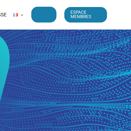
ESPACE
SSE
MEMBRES