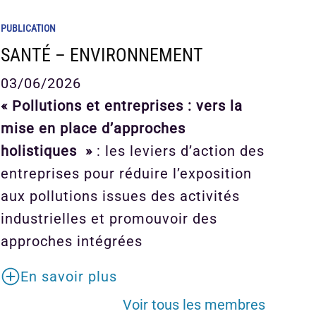
PUBLICATION
SANTÉ – ENVIRONNEMENT
03/06/2026
« Pollutions et entreprises : vers la
mise en place d’approches
holistiques »
: les leviers d’action des
entreprises pour réduire l’exposition
aux pollutions issues des activités
industrielles et promouvoir des
approches intégrées
En savoir plus
Voir tous les membres