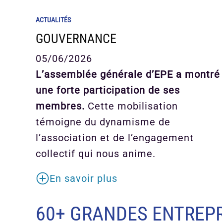
ACTUALITÉS
GOUVERNANCE
05/06/2026
L’assemblée générale d’EPE a montré
une forte participation de ses
membres.
Cette mobilisation
témoigne du dynamisme de
l’association et de l’engagement
collectif qui nous anime.
En savoir plus
60+ GRANDES ENTREPR