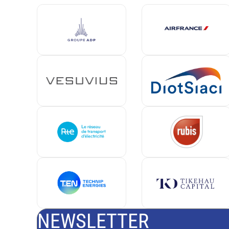
NEWSLETTER