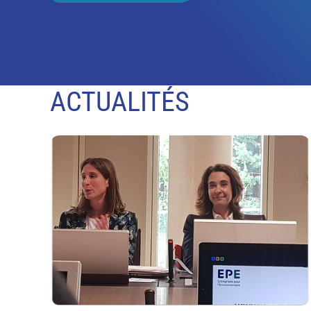
ACTUALITÉS