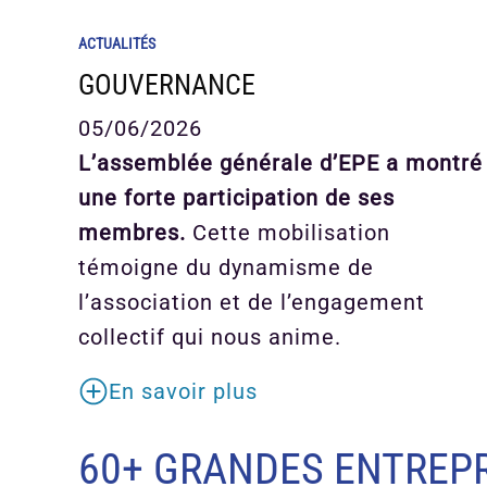
ACTUALITÉS
GOUVERNANCE
05/06/2026
L’assemblée générale d’EPE a montré
une forte participation de ses
membres.
Cette mobilisation
témoigne du dynamisme de
l’association et de l’engagement
collectif qui nous anime.
En savoir plus
60+ GRANDES ENTREPR