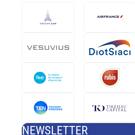
NEWSLETTER