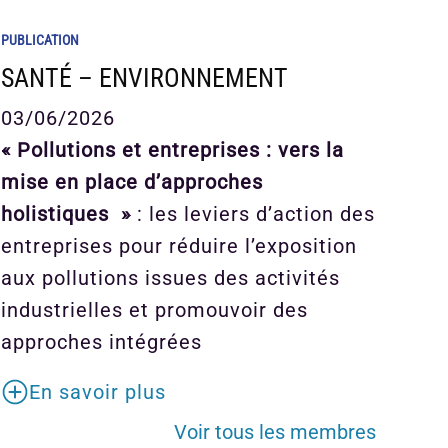
PUBLICATION
SANTÉ – ENVIRONNEMENT
03/06/2026
« Pollutions et entreprises : vers la
mise en place d’approches
holistiques »
: les leviers d’action des
entreprises pour réduire l’exposition
aux pollutions issues des activités
industrielles et promouvoir des
approches intégrées
En savoir plus
Voir tous les membres