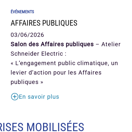
ÉVÉNEMENTS
AFFAIRES PUBLIQUES
03/06/2026
Salon des Affaires publiques
– Atelier
Schneider Electric :
« L’engagement public climatique, un
levier d’action pour les Affaires
publiques »
En savoir plus
ISES MOBILISÉES