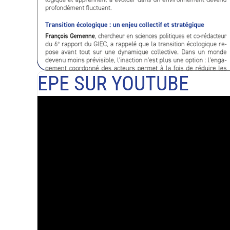
EPE SUR YOUTUBE