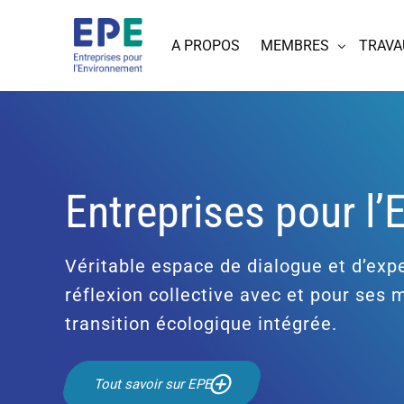
A PROPOS
MEMBRES
TRAVA
Entreprises pour l
Véritable espace de dialogue et d’expe
réflexion collective avec et pour ses
transition écologique intégrée.
Tout savoir sur EPE