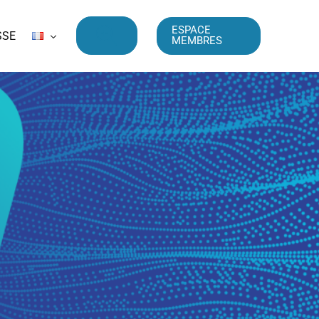
ESPACE
SSE
MEMBRES