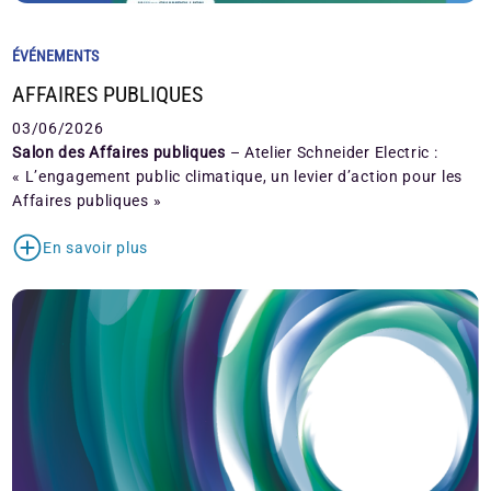
ÉVÉNEMENTS
AFFAIRES PUBLIQUES
03/06/2026
Salon des Affaires publiques
– Atelier Schneider Electric :
« L’engagement public climatique, un levier d’action pour les
Affaires publiques »
En savoir plus