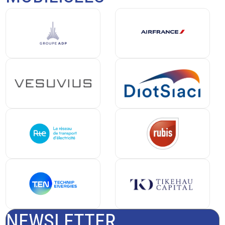
NEWSLETTER