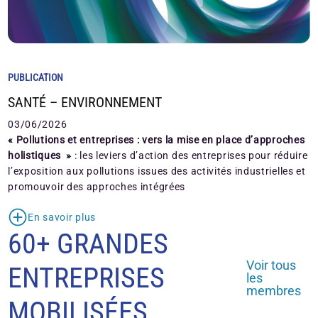
PUBLICATION
SANTÉ – ENVIRONNEMENT
03/06/2026
« Pollutions et entreprises : vers la mise en place d’approches
holistiques »
: les leviers d’action des entreprises pour réduire
l’exposition aux pollutions issues des activités industrielles et
promouvoir des approches intégrées
En savoir plus
60+ GRANDES
Voir tous
ENTREPRISES
les
membres
MOBILISÉES