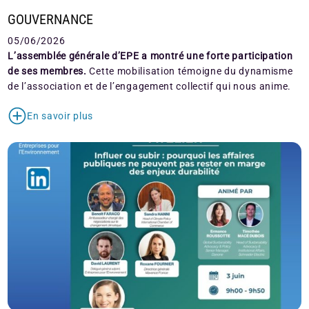
GOUVERNANCE
05/06/2026
L’assemblée générale d’EPE a montré une forte participation
de ses membres.
Cette mobilisation témoigne du dynamisme
de l’association et de l’engagement collectif qui nous anime.
En savoir plus