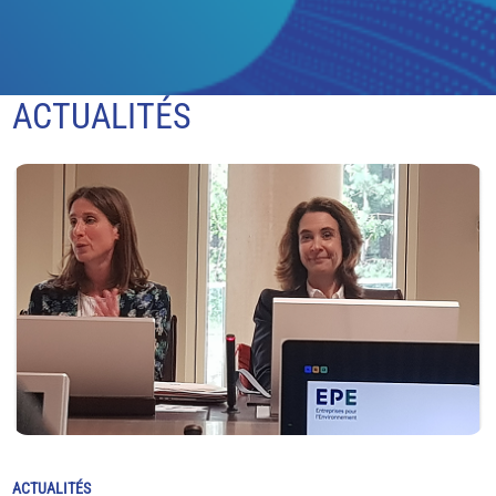
ACTUALITÉS
ACTUALITÉS