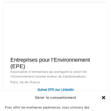
Entreprises pour l’Environnement
(EPE)
Association d’entreprises qui partagent la vision de
l’environnement comme moteur de transformations.
Paris, Ile-de-France
Suivez EPE sur LinkedIn
Gérer le consentement
Pour offrir les meilleures expériences, nous utilisons des