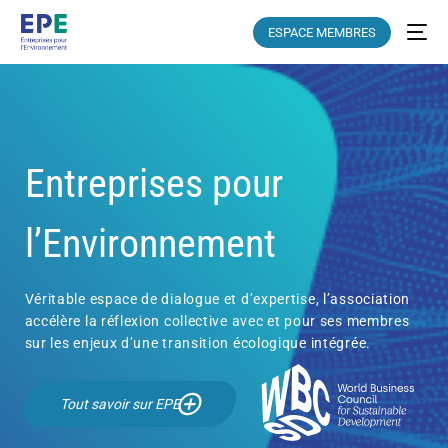
ESPACE MEMBRES
Entreprises pour
l’Environnement
Véritable espace de dialogue et d’expertise, l’association
accélère la réflexion collective avec et pour ses membres
sur les enjeux d’une transition écologique intégrée.
Tout savoir sur EPE