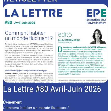
La Lettre #80 Avril-Juin 2026
Événement
Comment habiter un monde fluctuant ?