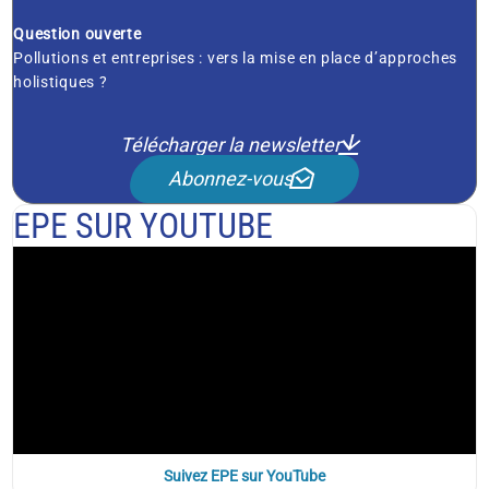
Question ouverte
Pollutions et entreprises : vers la mise en place d’approches
holistiques ?
Télécharger la newsletter
Abonnez-vous
EPE SUR YOUTUBE
Suivez EPE sur YouTube