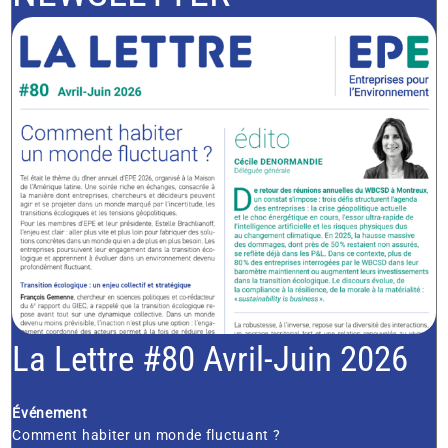
La Lettre #80 Avril-Juin 2026
Événement
Comment habiter un monde fluctuant ?