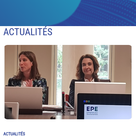
ACTUALITÉS
ACTUALITÉS