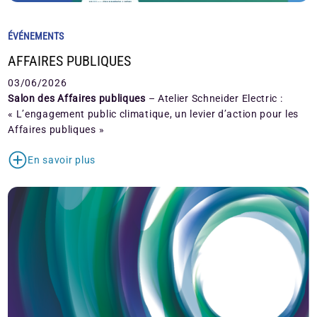
ÉVÉNEMENTS
AFFAIRES PUBLIQUES
03/06/2026
Salon des Affaires publiques
– Atelier Schneider Electric :
« L’engagement public climatique, un levier d’action pour les
Affaires publiques »
En savoir plus