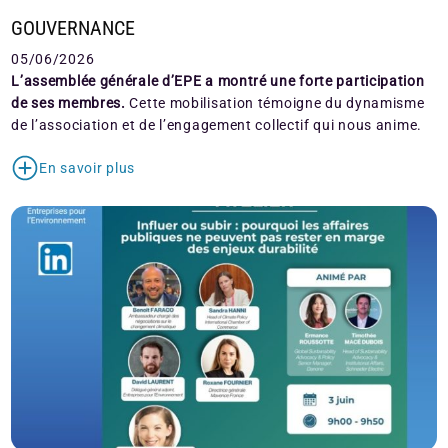
GOUVERNANCE
05/06/2026
L’assemblée générale d’EPE a montré une forte participation
de ses membres.
Cette mobilisation témoigne du dynamisme
de l’association et de l’engagement collectif qui nous anime.
En savoir plus