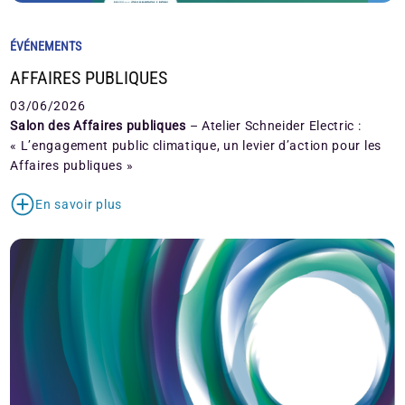
ÉVÉNEMENTS
AFFAIRES PUBLIQUES
03/06/2026
Salon des Affaires publiques
– Atelier Schneider Electric :
« L’engagement public climatique, un levier d’action pour les
Affaires publiques »
En savoir plus