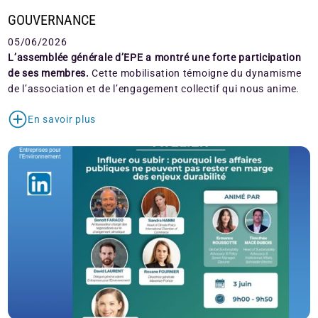
GOUVERNANCE
05/06/2026
L’assemblée générale d’EPE a montré une forte participation
de ses membres.
Cette mobilisation témoigne du dynamisme
de l’association et de l’engagement collectif qui nous anime.
En savoir plus