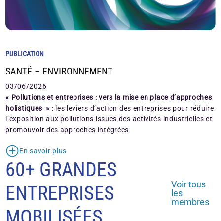
PUBLICATION
SANTÉ – ENVIRONNEMENT
03/06/2026
« Pollutions et entreprises : vers la mise en place d’approches
holistiques »
: les leviers d’action des entreprises pour réduire
l’exposition aux pollutions issues des activités industrielles et
promouvoir des approches intégrées
En savoir plus
60+ GRANDES
Voir tous
ENTREPRISES
les
membres
MOBILISÉES