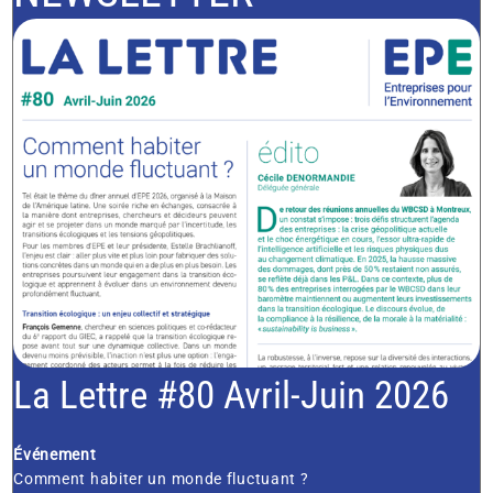
La Lettre #80 Avril-Juin 2026
Événement
Comment habiter un monde fluctuant ?