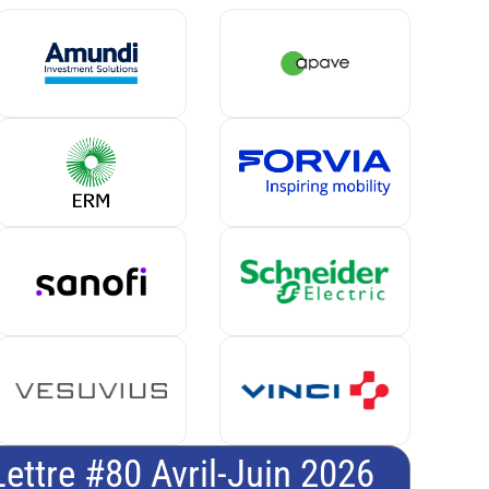
Lettre #80 Avril-Juin 2026