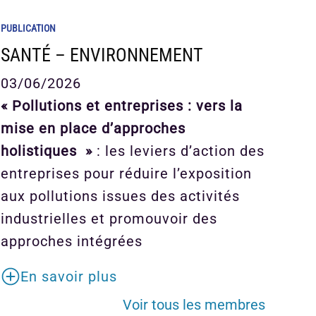
PUBLICATION
SANTÉ – ENVIRONNEMENT
03/06/2026
« Pollutions et entreprises : vers la
mise en place d’approches
holistiques »
: les leviers d’action des
entreprises pour réduire l’exposition
aux pollutions issues des activités
industrielles et promouvoir des
approches intégrées
En savoir plus
Voir tous les membres