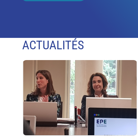
ACTUALITÉS