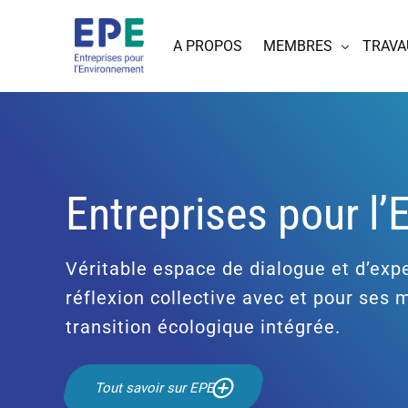
A PROPOS
MEMBRES
TRAVA
Entreprises pour l
Véritable espace de dialogue et d’expe
réflexion collective avec et pour ses
transition écologique intégrée.
Tout savoir sur EPE