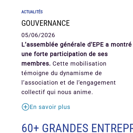
ACTUALITÉS
GOUVERNANCE
05/06/2026
L’assemblée générale d’EPE a montré
une forte participation de ses
membres.
Cette mobilisation
témoigne du dynamisme de
l’association et de l’engagement
collectif qui nous anime.
En savoir plus
60+ GRANDES ENTREPR