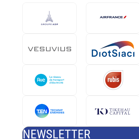
NEWSLETTER