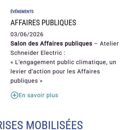
ÉVÉNEMENTS
AFFAIRES PUBLIQUES
03/06/2026
Salon des Affaires publiques
– Atelier
Schneider Electric :
« L’engagement public climatique, un
levier d’action pour les Affaires
publiques »
En savoir plus
ISES MOBILISÉES