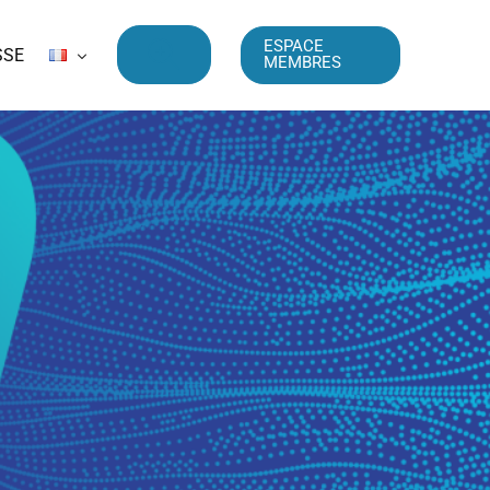
ESPACE
SSE
MEMBRES