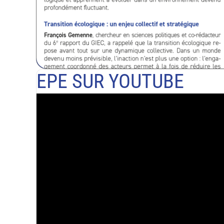
EPE SUR YOUTUBE