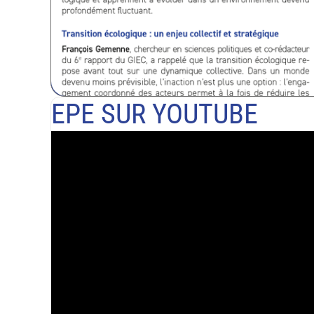
EPE SUR YOUTUBE