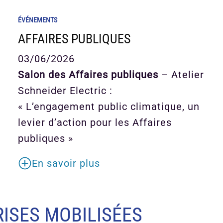
ÉVÉNEMENTS
AFFAIRES PUBLIQUES
03/06/2026
Salon des Affaires publiques
– Atelier
Schneider Electric :
« L’engagement public climatique, un
levier d’action pour les Affaires
publiques »
En savoir plus
ISES MOBILISÉES