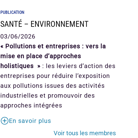
PUBLICATION
SANTÉ – ENVIRONNEMENT
03/06/2026
« Pollutions et entreprises : vers la
mise en place d’approches
holistiques »
: les leviers d’action des
entreprises pour réduire l’exposition
aux pollutions issues des activités
industrielles et promouvoir des
approches intégrées
En savoir plus
Voir tous les membres