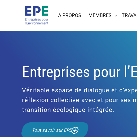
A PROPOS
MEMBRES
TRAVA
Entreprises pour l
Véritable espace de dialogue et d’expe
réflexion collective avec et pour ses
transition écologique intégrée.
Tout savoir sur EPE