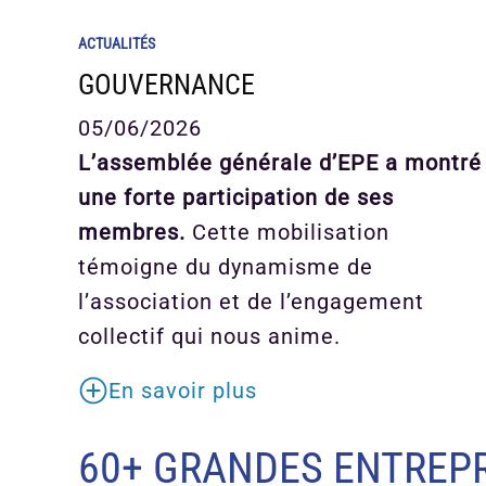
ACTUALITÉS
GOUVERNANCE
05/06/2026
L’assemblée générale d’EPE a montré
une forte participation de ses
membres.
Cette mobilisation
témoigne du dynamisme de
l’association et de l’engagement
collectif qui nous anime.
En savoir plus
60+ GRANDES ENTREPR