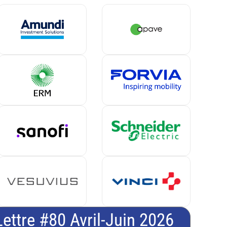
Lettre #80 Avril-Juin 2026