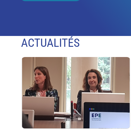
ACTUALITÉS