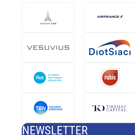
NEWSLETTER