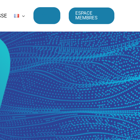
ESPACE
SSE
MEMBRES